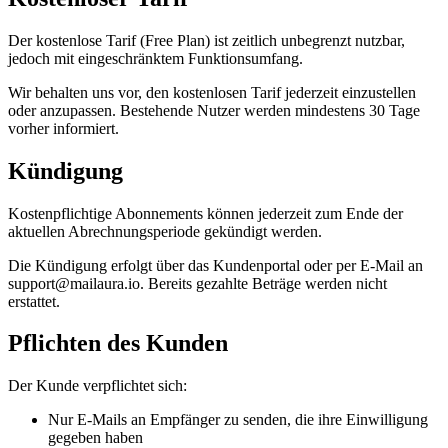
Der kostenlose Tarif (Free Plan) ist zeitlich unbegrenzt nutzbar,
jedoch mit eingeschränktem Funktionsumfang.
Wir behalten uns vor, den kostenlosen Tarif jederzeit einzustellen
oder anzupassen. Bestehende Nutzer werden mindestens 30 Tage
vorher informiert.
Kündigung
Kostenpflichtige Abonnements können jederzeit zum Ende der
aktuellen Abrechnungsperiode gekündigt werden.
Die Kündigung erfolgt über das Kundenportal oder per E-Mail an
support@mailaura.io. Bereits gezahlte Beträge werden nicht
erstattet.
Pflichten des Kunden
Der Kunde verpflichtet sich:
Nur E-Mails an Empfänger zu senden, die ihre Einwilligung
gegeben haben