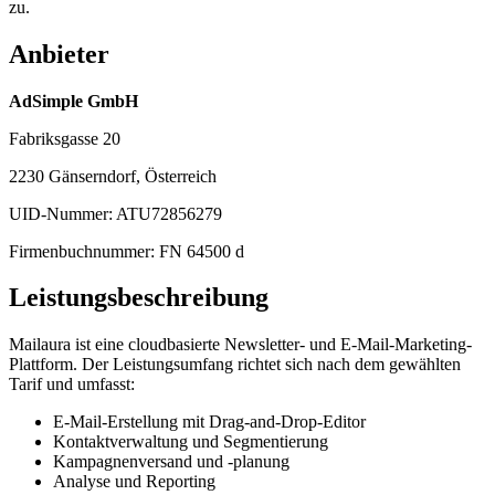
zu.
Anbieter
AdSimple GmbH
Fabriksgasse 20
2230 Gänserndorf, Österreich
UID-Nummer
: ATU72856279
Firmenbuchnummer
: FN 64500 d
Leistungsbeschreibung
Mailaura ist eine cloudbasierte Newsletter- und E-Mail-Marketing-
Plattform. Der Leistungsumfang richtet sich nach dem gewählten
Tarif und umfasst:
E-Mail-Erstellung mit Drag-and-Drop-Editor
Kontaktverwaltung und Segmentierung
Kampagnenversand und -planung
Analyse und Reporting