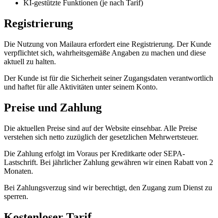
KI-gestützte Funktionen (je nach Tarif)
Registrierung
Die Nutzung von Mailaura erfordert eine Registrierung. Der Kunde
verpflichtet sich, wahrheitsgemäße Angaben zu machen und diese
aktuell zu halten.
Der Kunde ist für die Sicherheit seiner Zugangsdaten verantwortlich
und haftet für alle Aktivitäten unter seinem Konto.
Preise und Zahlung
Die aktuellen Preise sind auf der Website einsehbar. Alle Preise
verstehen sich netto zuzüglich der gesetzlichen Mehrwertsteuer.
Die Zahlung erfolgt im Voraus per Kreditkarte oder SEPA-
Lastschrift. Bei jährlicher Zahlung gewähren wir einen Rabatt von 2
Monaten.
Bei Zahlungsverzug sind wir berechtigt, den Zugang zum Dienst zu
sperren.
Kostenloser Tarif