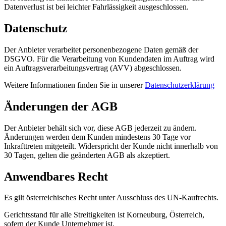
Datenverlust ist bei leichter Fahrlässigkeit ausgeschlossen.
Datenschutz
Der Anbieter verarbeitet personenbezogene Daten gemäß der
DSGVO. Für die Verarbeitung von Kundendaten im Auftrag wird
ein Auftragsverarbeitungsvertrag (AVV) abgeschlossen.
Weitere Informationen finden Sie in unserer
Datenschutzerklärung
Änderungen der AGB
Der Anbieter behält sich vor, diese AGB jederzeit zu ändern.
Änderungen werden dem Kunden mindestens 30 Tage vor
Inkrafttreten mitgeteilt. Widerspricht der Kunde nicht innerhalb von
30 Tagen, gelten die geänderten AGB als akzeptiert.
Anwendbares Recht
Es gilt österreichisches Recht unter Ausschluss des UN-Kaufrechts.
Gerichtsstand für alle Streitigkeiten ist Korneuburg, Österreich,
sofern der Kunde Unternehmer ist.