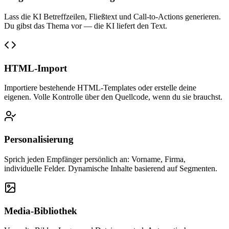
Lass die KI Betreffzeilen, Fließtext und Call-to-Actions generieren.
Du gibst das Thema vor — die KI liefert den Text.
HTML-Import
Importiere bestehende HTML-Templates oder erstelle deine
eigenen. Volle Kontrolle über den Quellcode, wenn du sie brauchst.
Personalisierung
Sprich jeden Empfänger persönlich an: Vorname, Firma,
individuelle Felder. Dynamische Inhalte basierend auf Segmenten.
Media-Bibliothek