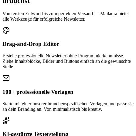
brauchst
Vom ersten Entwurf bis zum perfekten Versand — Mailaura bietet
alle Werkzeuge für erfolgreiche Newsletter.
Drag-and-Drop Editor
Erstelle professionelle Newsletter ohne Programmierkenntnisse.
Ziehe Inhaltsblöcke, Bilder und Buttons einfach an die gewünschte
Stelle.
100+ professionelle Vorlagen
Starte mit einer unserer branchenspezifischen Vorlagen und passe sie
an dein Branding an. Von minimalistisch bis kreativ.
KI-gestützte Texterstellung