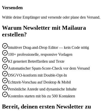
Versenden
Wähle deine Empfänger und versende oder plane den Versand.
Warum Newsletter mit Mailaura
erstellen?
Intuitiver Drag-and-Drop Editor — kein Code nötig
100+ professionelle, responsive Vorlagen
KI generiert Betreffzeilen und Texte
Automatischer Spam-Score-Check vor dem Versand
DSGVO-konform mit Double-Opt-In
Echtzeit-Vorschau auf Desktop & Mobil
Persönliche Anrede und dynamische Inhalte
Kostenlos starten mit bis zu 500 Kontakten
Bereit, deinen ersten Newsletter zu