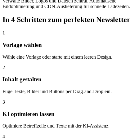
Verwalte Bilder, Logos und Dateien zentral. Automatische
Bildoptimierung und CDN-Auslieferung für schnelle Ladezeiten.
In 4 Schritten zum perfekten Newsletter
1
Vorlage wählen
Wähle eine Vorlage oder starte mit einem leeren Design.
2
Inhalt gestalten
Füge Texte, Bilder und Buttons per Drag-and-Drop ein.
3
KI optimieren lassen
Optimiere Betreffzeile und Texte mit der KI-Assistenz.
4