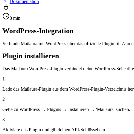
Dokumentation
8
min
WordPress-Integration
Verbinde Mailaura mit WordPress über das offizielle Plugin für Anm
Plugin installieren
Das Mailaura WordPress-Plugin verbindet deine WordPress-Seite dir
1
Lade das Mailaura-Plugin aus dem WordPress-Plugin-Verzeichnis her
2
Gehe zu WordPress → Plugins → Installieren → 'Mailaura' suchen.
3
Aktiviere das Plugin und gib deinen API-Schlüssel ein.