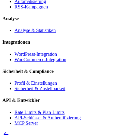
Automatisierung
RSS-Kampagnen
Analyse
Analyse & Statistiken
Integrationen
WordPress-Integration
WooCommerce-Integration
Sicherheit & Compliance
Profil & Einstellungen
Sicherheit & Zustellbarkeit
API & Entwickler
Rate Limits & Plan-Limits
API-Schlüssel & Authentifizierung
MCP Server