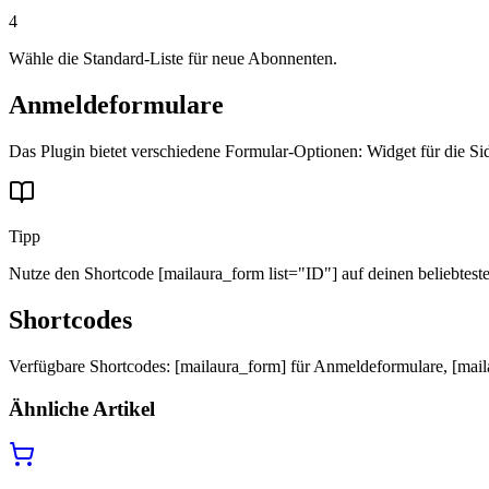
4
Wähle die Standard-Liste für neue Abonnenten.
Anmeldeformulare
Das Plugin bietet verschiedene Formular-Optionen: Widget für die S
Tipp
Nutze den Shortcode [mailaura_form list="ID"] auf deinen beliebtest
Shortcodes
Verfügbare Shortcodes: [mailaura_form] für Anmeldeformulare, [mailau
Ähnliche Artikel