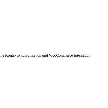
ische Kontaktsynchronisation und WooCommerce-Integration.