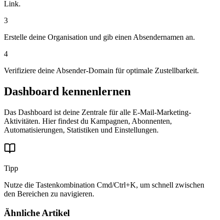
Link.
3
Erstelle deine Organisation und gib einen Absendernamen an.
4
Verifiziere deine Absender-Domain für optimale Zustellbarkeit.
Dashboard kennenlernen
Das Dashboard ist deine Zentrale für alle E-Mail-Marketing-
Aktivitäten. Hier findest du Kampagnen, Abonnenten,
Automatisierungen, Statistiken und Einstellungen.
Tipp
Nutze die Tastenkombination Cmd/Ctrl+K, um schnell zwischen
den Bereichen zu navigieren.
Ähnliche Artikel