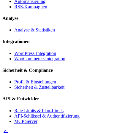
Automatisierung
RSS-Kampagnen
Analyse
Analyse & Statistiken
Integrationen
WordPress-Integration
WooCommerce-Integration
Sicherheit & Compliance
Profil & Einstellungen
Sicherheit & Zustellbarkeit
API & Entwickler
Rate Limits & Plan-Limits
API-Schlüssel & Authentifizierung
MCP Server