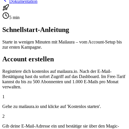
Dokumentation
5
min
Schnellstart-Anleitung
Starte in wenigen Minuten mit Mailaura – vom Account-Setup bis
zur ersten Kampagne.
Account erstellen
Registriere dich kostenlos auf mailaura.io. Nach der E-Mail-
Bestätigung hast du sofort Zugriff auf das Dashboard. Im Free-Tarif
kannst du bis zu 500 Abonnenten und 1.000 E-Mails pro Monat
verwalten.
1
Gehe zu mailaura.io und klicke auf 'Kostenlos starten'.
2
Gib deine E-Mail-Adresse ein und bestätige sie über den Magic-