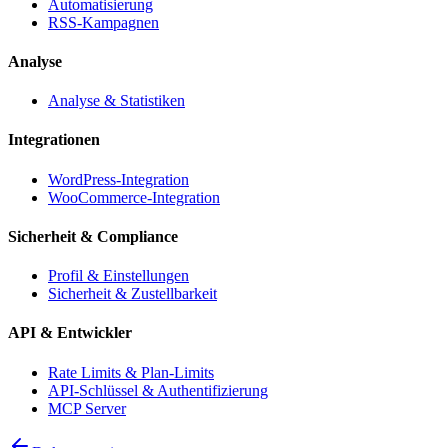
Automatisierung
RSS-Kampagnen
Analyse
Analyse & Statistiken
Integrationen
WordPress-Integration
WooCommerce-Integration
Sicherheit & Compliance
Profil & Einstellungen
Sicherheit & Zustellbarkeit
API & Entwickler
Rate Limits & Plan-Limits
API-Schlüssel & Authentifizierung
MCP Server