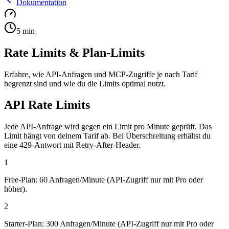
Dokumentation
5
min
Rate Limits & Plan-Limits
Erfahre, wie API-Anfragen und MCP-Zugriffe je nach Tarif
begrenzt sind und wie du die Limits optimal nutzt.
API Rate Limits
Jede API-Anfrage wird gegen ein Limit pro Minute geprüft. Das
Limit hängt von deinem Tarif ab. Bei Überschreitung erhältst du
eine 429-Antwort mit Retry-After-Header.
1
Free-Plan: 60 Anfragen/Minute (API-Zugriff nur mit Pro oder
höher).
2
Starter-Plan: 300 Anfragen/Minute (API-Zugriff nur mit Pro oder